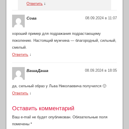
↓
Ответить
Сова
08.09.2024 в 11:07
хороший пример для подражания подрастающему
поколению. Настоящий мужчина — благородный, сильный,
смелый.
↓
Ответить
ВашаДаша
08.09.2024 в 18:05
да, сильный образ у Льва Николаевича получился 🙂
↓
Ответить
Оставить комментарий
Ваш e-mail не будет опубликован.
Обязательные поля
помечены
*