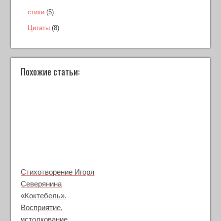
стихи
(5)
Цитаты
(8)
Похожие статьи:
Стихотворение Игоря
Северянина
«Коктебель».
Восприятие,
истолкование,