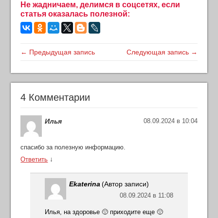
Не жадничаем, делимся в соцсетях, если
статья оказалась полезной:
← Предыдущая запись
Следующая запись →
4 Комментарии
Илья
08.09.2024 в 10:04
спасибо за полезную информацию.
↓
Ответить
Ekaterina
(Автор записи)
08.09.2024 в 11:08
Илья, на здоровье 🙂 приходите еще 🙂