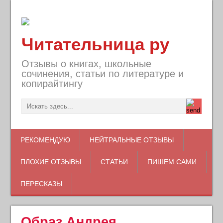
Читательница ру
Отзывы о книгах, школьные
сочинения, статьи по литературе и
копирайтингу
РЕКОМЕНДУЮ
НЕЙТРАЛЬНЫЕ ОТЗЫВЫ
ПЛОХИЕ ОТЗЫВЫ
СТАТЬИ
ПИШЕМ САМИ
ПЕРЕСКАЗЫ
Образ Андрея