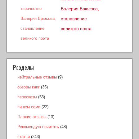
Валерия Брюсова,
становление
великого поэта
Разделы
нейтральные отзывы
(9)
обзоры книг
(35)
пересказы
(53)
пишем сами
(22)
Плохие отзывы
(13)
Рекомендую почитать
(48)
статьи
(243)